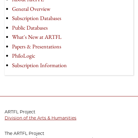
General Overview
Subscription Databases
Public Databases
What's New at ARTFL
Papers & Presentations
PhiloLogic
Subscription Information
ARTFL Project
Division of the Arts & Humanities
The ARTFL Project